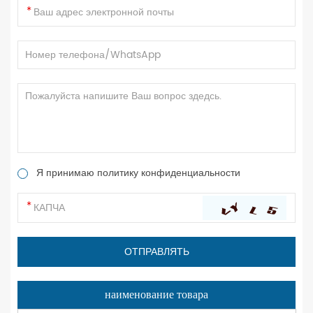
Я принимаю политику конфиденциальности
наименование товара