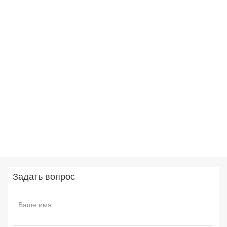
Задать вопрос