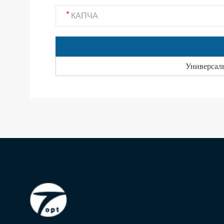
Универсал