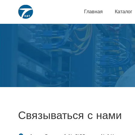
Главная
Каталог
Связываться с нами