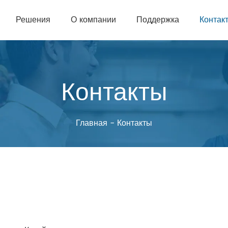
Решения
О компании
Поддержка
Контак
Контакты
Главная
-
Контакты