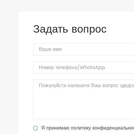
Задать вопрос
Я принимаю политику конфиденциально