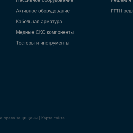
Пассивное оборудование
Решения 
Активное оборудование
FTTH реш
Кабельная арматура
Медные СКС компоненты
Тестеры и инструменты
се права защищены |
Карта сайта