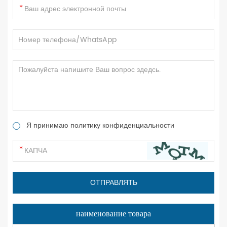
Я принимаю политику конфиденциальности
наименование товара