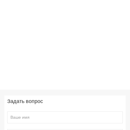
Задать вопрос