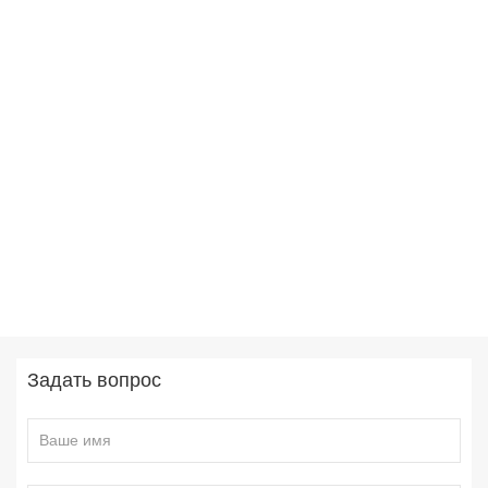
Задать вопрос