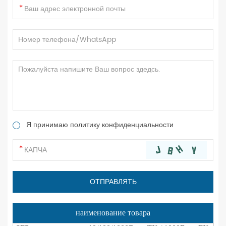
Я принимаю политику конфиденциальности
наименование товара