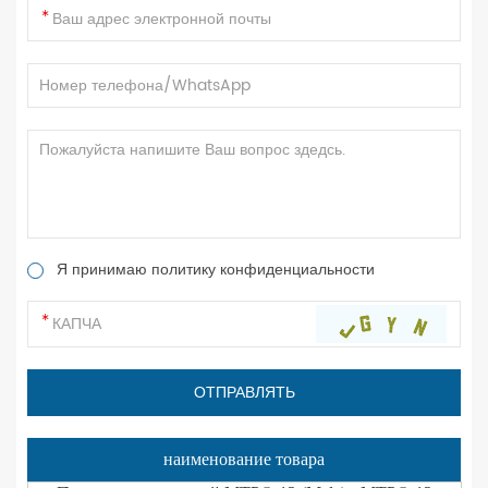
Я принимаю политику конфиденциальности
наименование товара