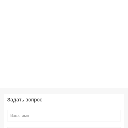
Задать вопрос