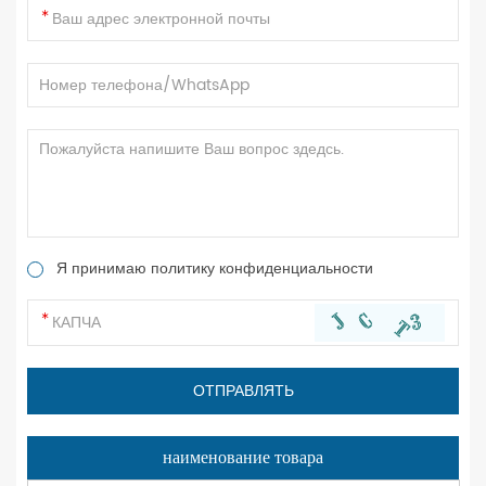
Я принимаю политику конфиденциальности
наименование товара