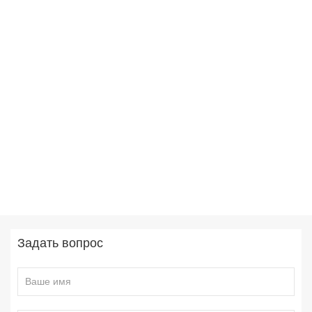
Задать вопрос