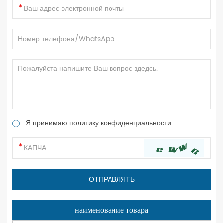
Я принимаю политику конфиденциальности
наименование товара