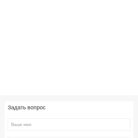
Задать вопрос