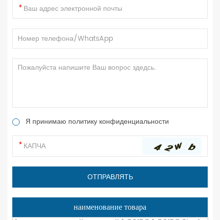
Я принимаю политику конфиденциальности
наименование товара