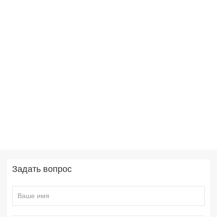
Задать вопрос