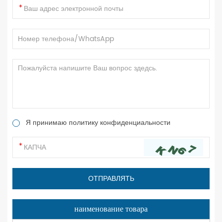
Я принимаю политику конфиденциальности
наименование товара