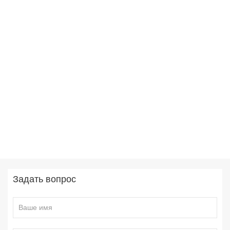
Задать вопрос