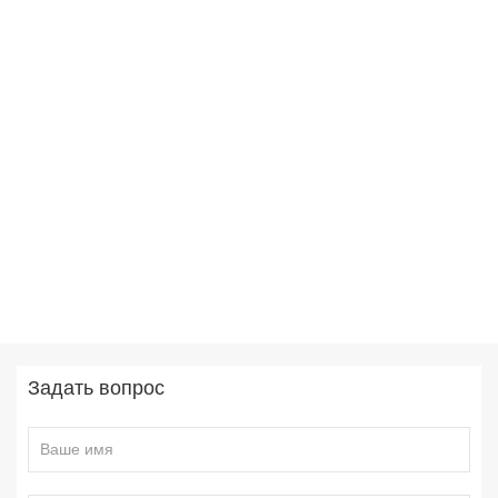
Задать вопрос