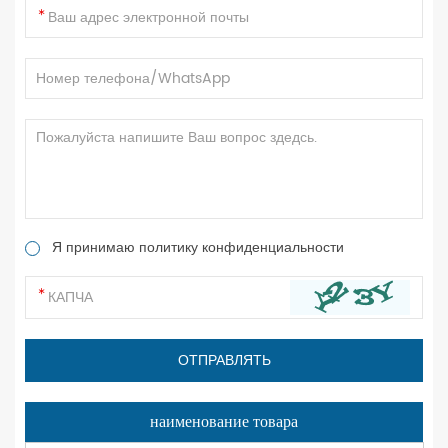
Я принимаю политику конфиденциальности
наименование товара