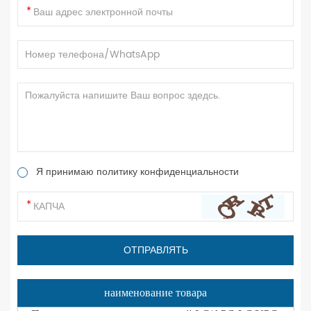
Я принимаю политику конфиденциальности
наименование товара