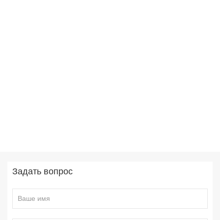
Задать вопрос