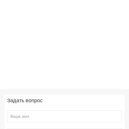
Задать вопрос