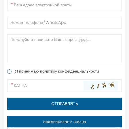
Я принимаю политику конфиденциальности
наименование товара