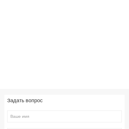
Задать вопрос