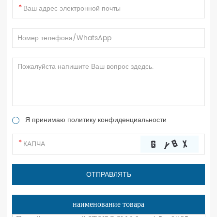
Я принимаю политику конфиденциальности
наименование товара