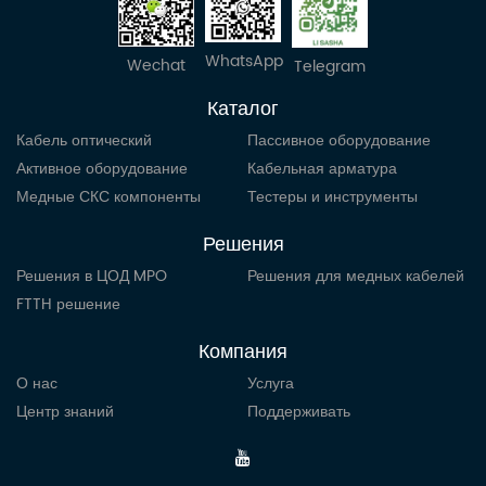
WhatsApp
Wechat
Telegram
Каталог
Кабель оптический
Пассивное оборудование
Активное оборудование
Кабельная арматура
Медные СКС компоненты
Тестеры и инструменты
Решения
Решения в ЦОД MPO
Решения для медных кабелей
FTTH решение
Компания
О нас
Услуга
Центр знаний
Поддерживать