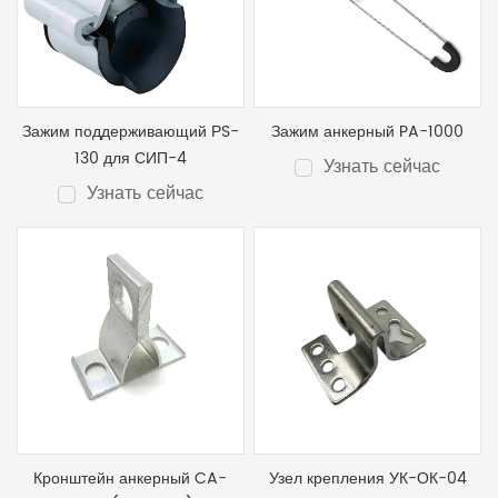
Зажим поддерживающий РS-
Зажим анкерный PA-1000
130 для СИП-4
Узнать сейчас
Узнать сейчас
Кронштейн анкерный CA-
Узел крепления УК-ОК-04