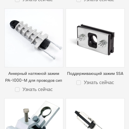
Анкерный натяжной зажим
Поддерживающий зажим SSA
РА-1000-М для проводов сип
Узнать сейчас
Узнать сейчас