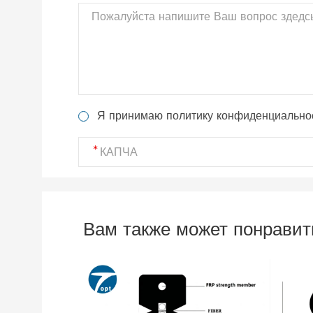
Я принимаю политику конфиденциально
Вам также может понравит