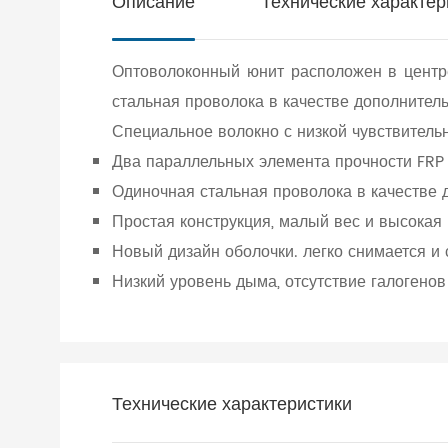
Описание
Технические характер
Оптоволоконный юнит расположен в центр
стальная проволока в качестве дополнитель
Специальное волокно с низкой чувствитель
Два параллельных элемента прочности FRP
Одиночная стальная проволока в качестве 
Простая конструкция, малый вес и высокая 
Новый дизайн оболочки. легко снимается и
Низкий уровень дыма, отсутствие галогенов
Технические характеристики