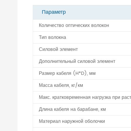
Параметр
Количество оптических волокон
Тип волокна
Силовой элемент
Дополнительный силовой элемент
Размер кабеля (H*D), мм
Масса кабеля, кг/км
Макс. кратковременная нагрузка при рас
Длина кабеля на барабане, км
Материал наружной оболочки