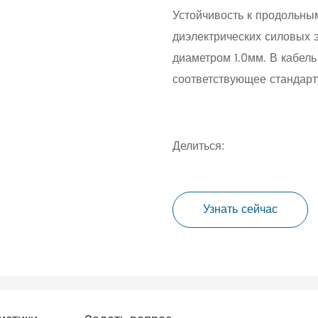
Устойчивость к продольны
диэлектрических силовых 
диаметром 1.0мм. В кабель
соответствующее стандарт
Делиться:
Узнать сейчас