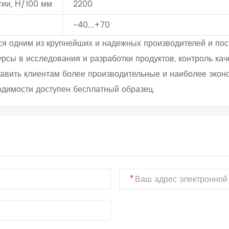
тии, Н/100 мм
2200
-40...+70
я одним из крупнейших и надежных производителей и пос
рсы в исследования и разработки продуктов, контроль ка
тавить клиентам более производительные и наиболее эко
одимости доступен бесплатный образец.