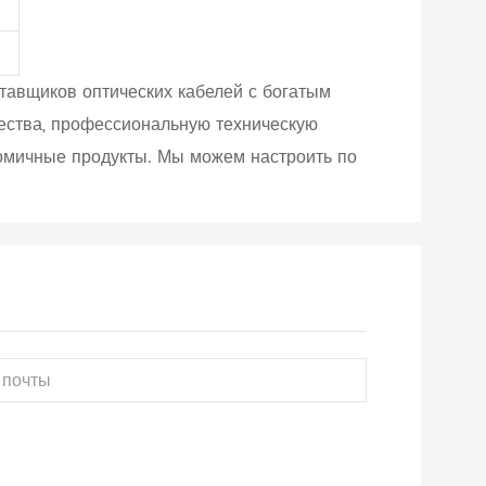
тавщиков оптических кабелей с богатым
чества, профессиональную техническую
номичные продукты. Мы можем настроить по