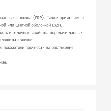
ванных волокна (FRP). Также применяется
ной или цветной оболочкой LSZH.
ость и отличные свойства передачи данных.
я защиты волокна.
е показатели прочности на растяжение.
ние.