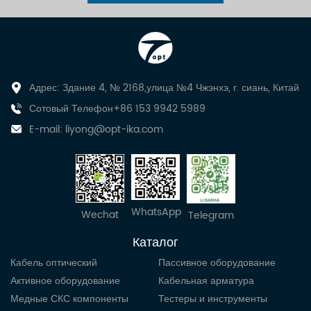
Адрес: Здание 4, № 2168,улица №4 Чжэнхэ, г. сиань, Китай
Сотовый Телефон+86 153 9942 5989
E-mail:
liyong@opt-ika.com
WhatsApp
Wechat
Telegram
Каталог
Кабель оптический
Пассивное оборудование
Активное оборудование
Кабельная арматура
Медные СКС компоненты
Тестеры и инструменты