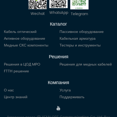
WhatsApp
Wechat
Telegram
Каталог
Кабель оптический
Пассивное оборудование
Активное оборудование
Кабельная арматура
Медные СКС компоненты
Тестеры и инструменты
Решения
Решения в ЦОД MPO
Решения для медных кабелей
FTTH решение
Компания
О нас
Услуга
Центр знаний
Поддерживать