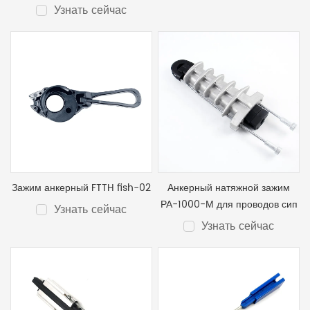
Узнать сейчас
Зажим анкерный FTTH fish-02
Анкерный натяжной зажим
РА-1000-М для проводов сип
Узнать сейчас
Узнать сейчас