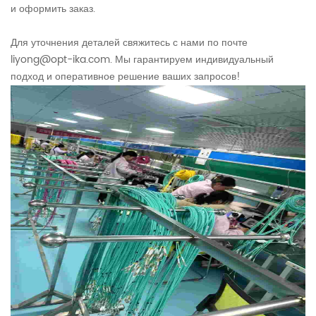
и оформить заказ.
Для уточнения деталей свяжитесь с нами по почте
liyong@opt-ika.com
. Мы гарантируем индивидуальный
подход и оперативное решение ваших запросов!