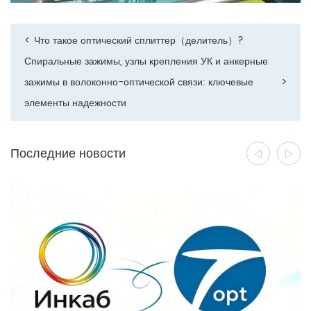
<
‌Что такое оптический сплиттер（делитель）?
Спиральные зажимы, узлы крепления УК и анкерные
зажимы в волоконно-оптической связи: ключевые
>
элементы надежности
Последние новости
17
07 26